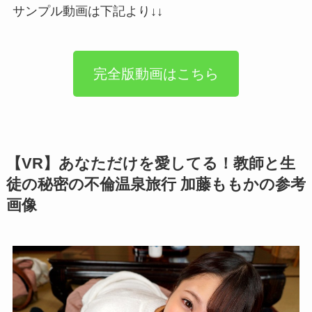
サンプル動画は下記より↓↓
完全版動画はこちら
【VR】あなただけを愛してる！教師と生
徒の秘密の不倫温泉旅行 加藤ももかの参考
画像