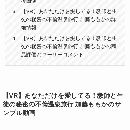
考画像
【VR】あなただけを愛してる！教師と生
徒の秘密の不倫温泉旅行 加藤ももかの詳
細情報
【VR】あなただけを愛してる！教師と生
徒の秘密の不倫温泉旅行 加藤ももかの商
品評価とユーザーコメント
【VR】あなただけを愛してる！教師と生
徒の秘密の不倫温泉旅行 加藤ももかのサ
ンプル動画