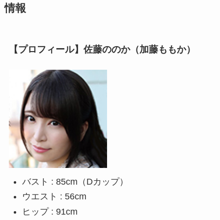
情報
【プロフィール】佐藤ののか（加藤ももか）
バスト : 85cm（Dカップ）
ウエスト : 56cm
ヒップ : 91cm