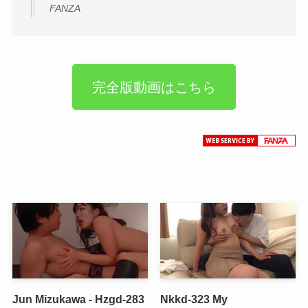
FANZA
完全版動画はこちら
Jun Mizukawa - Hzgd-283
Nkkd-323 My