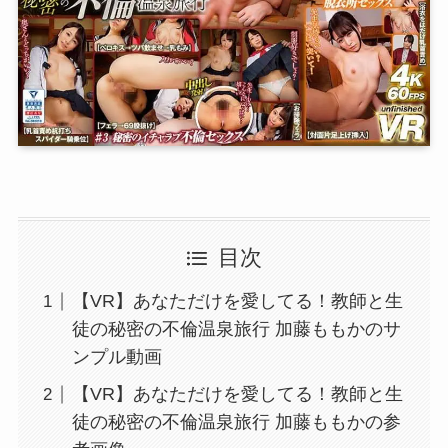
目次
【VR】あなただけを愛してる！教師と生
徒の秘密の不倫温泉旅行 加藤ももかのサ
ンプル動画
【VR】あなただけを愛してる！教師と生
徒の秘密の不倫温泉旅行 加藤ももかの参