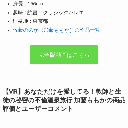
身長 : 156cm
趣味 : 読書、クラシックバレエ
出身地 : 東京都
佐藤ののか（加藤ももか）の作品一覧
完全版動画はこちら
【VR】あなただけを愛してる！教師と生
徒の秘密の不倫温泉旅行 加藤ももかの商品
評価とユーザーコメント