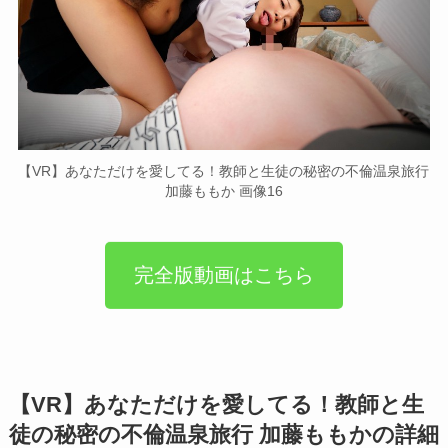
【VR】あなただけを愛してる！教師と生徒の秘密の不倫温泉旅行
加藤ももか 画像16
完全版動画はこちら
【VR】あなただけを愛してる！教師と生
徒の秘密の不倫温泉旅行 加藤ももかの詳細