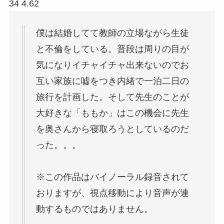
34 4.62
僕は結婚してて教師の立場ながら生徒
と不倫をしている。普段は周りの目が
気になりイチャイチャ出来ないのでお
互い家族に嘘をつき内緒で一泊二日の
旅行を計画した。そして先生のことが
大好きな「ももか」はこの機会に先生
を奥さんから寝取ろうとしているのだ
った。。。
※この作品はバイノーラル録音されて
おりますが、視点移動により音声が連
動するものではありません。