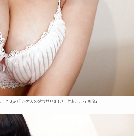
したあの子が大人の階段登りました 七瀬こころ 画像2