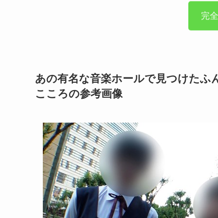
完
あの有名な音楽ホールで見つけたふ
こころの参考画像