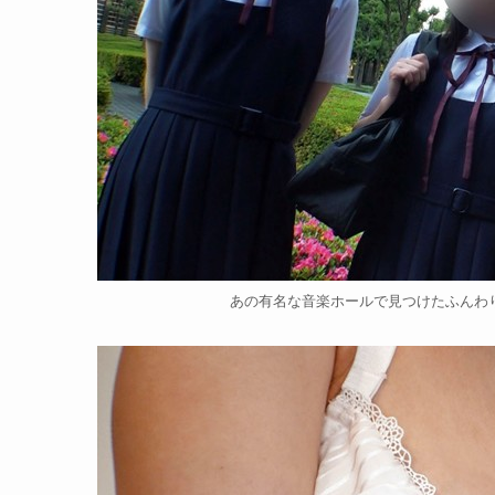
あの有名な音楽ホールで見つけたふんわり