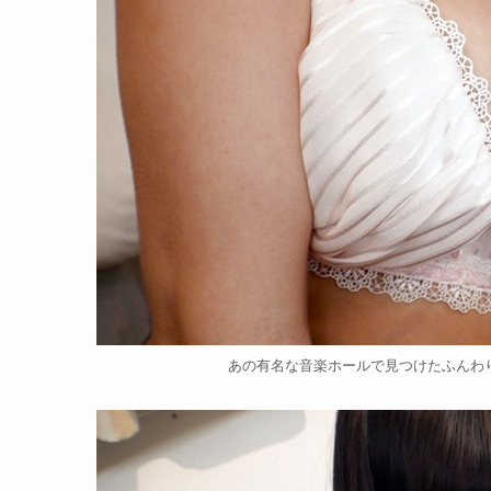
あの有名な音楽ホールで見つけたふんわり