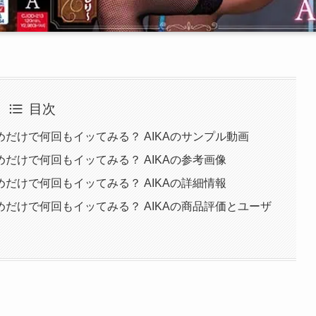
目次
だけで何回もイッてみる？ AIKAのサンプル動画
だけで何回もイッてみる？ AIKAの参考画像
だけで何回もイッてみる？ AIKAの詳細情報
だけで何回もイッてみる？ AIKAの商品評価とユーザ