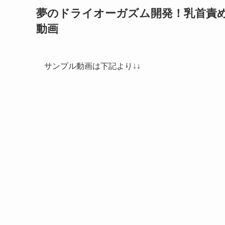
夢のドライオーガズム開発！乳首責め
動画
サンプル動画は下記より↓↓