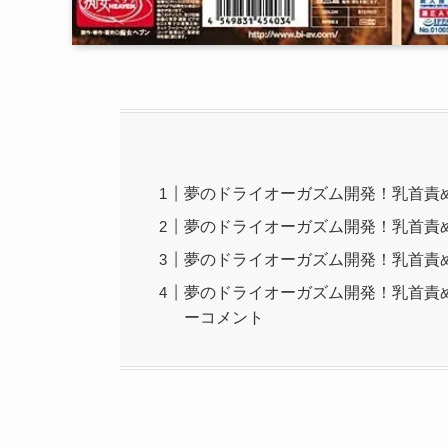
夢のドライオーガズム開発！乳首責め
夢のドライオーガズム開発！乳首責め
夢のドライオーガズム開発！乳首責め
夢のドライオーガズム開発！乳首責め
ーコメント