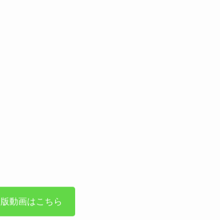
全版動画はこちら