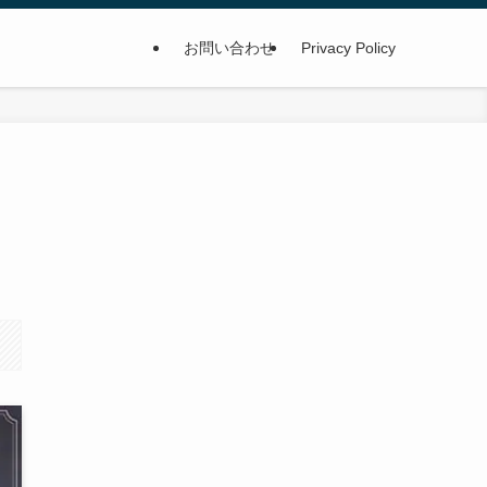
お問い合わせ
Privacy Policy