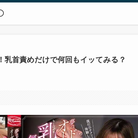
◯
！乳首責めだけで何回もイッてみる？