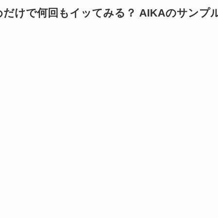
だけで何回もイッてみる？ AIKAのサンプ