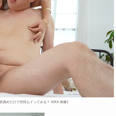
責めだけで何回もイッてみる？ AIKA 画像2