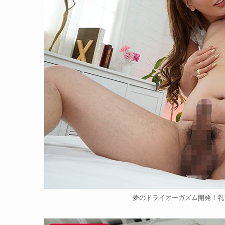
夢のドライオーガズム開発！乳首