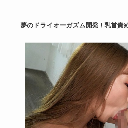
夢のドライオーガズム開発！乳首責め