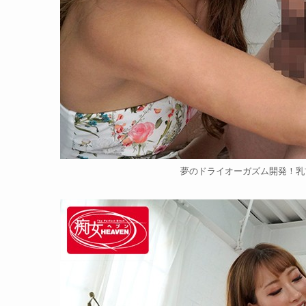
夢のドライオーガズム開発！乳首