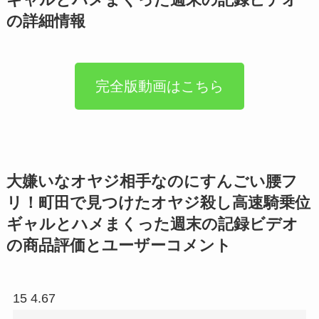
の詳細情報
完全版動画はこちら
大嫌いなオヤジ相手なのにすんごい腰フ
リ！町田で見つけたオヤジ殺し高速騎乗位
ギャルとハメまくった週末の記録ビデオ
の商品評価とユーザーコメント
15 4.67