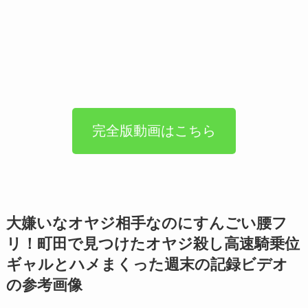
完全版動画はこちら
大嫌いなオヤジ相手なのにすんごい腰フ
リ！町田で見つけたオヤジ殺し高速騎乗位
ギャルとハメまくった週末の記録ビデオ
の参考画像