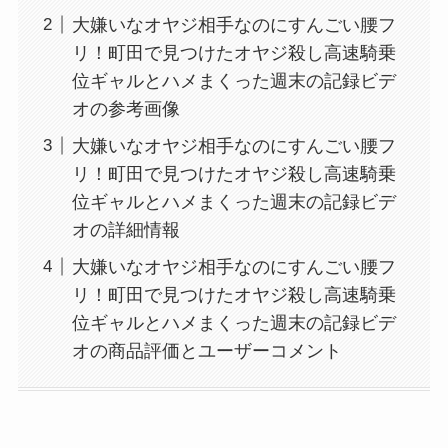
大嫌いなオヤジ相手なのにすんごい腰フ
リ！町田で見つけたオヤジ殺し高速騎乗
位ギャルとハメまくった週末の記録ビデ
オの参考画像
大嫌いなオヤジ相手なのにすんごい腰フ
リ！町田で見つけたオヤジ殺し高速騎乗
位ギャルとハメまくった週末の記録ビデ
オの詳細情報
大嫌いなオヤジ相手なのにすんごい腰フ
リ！町田で見つけたオヤジ殺し高速騎乗
位ギャルとハメまくった週末の記録ビデ
オの商品評価とユーザーコメント