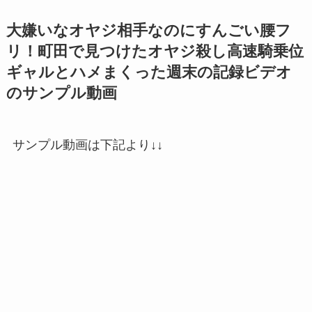
大嫌いなオヤジ相手なのにすんごい腰フ
リ！町田で見つけたオヤジ殺し高速騎乗位
ギャルとハメまくった週末の記録ビデオ
のサンプル動画
サンプル動画は下記より↓↓