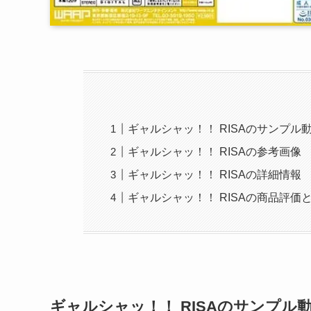
ギャルシャッ！！ RISAのサンプル
ギャルシャッ！！ RISAの参考画像
ギャルシャッ！！ RISAの詳細情報
ギャルシャッ！！ RISAの商品評価
ギャルシャッ！！ RISAのサンプル