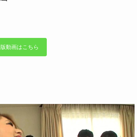
全版動画はこちら