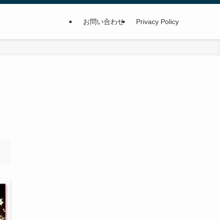
お問い合わせ
Privacy Policy