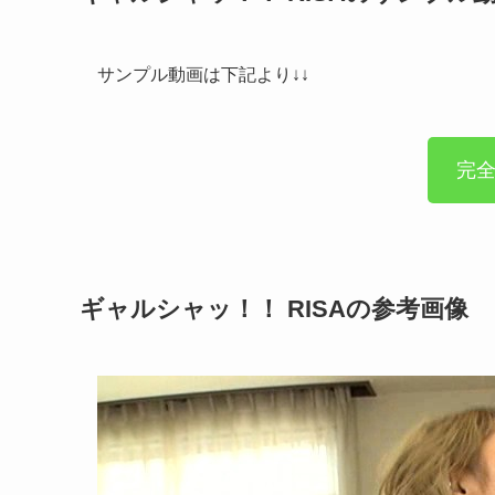
サンプル動画は下記より↓↓
完
ギャルシャッ！！ RISAの参考画像