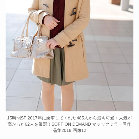
15時間SP 2017年に乗車してくれた485人から最も可愛く人気が
高かった62人を厳選！SOFT ON DEMAND マジックミラー号作
品集2018 画像12