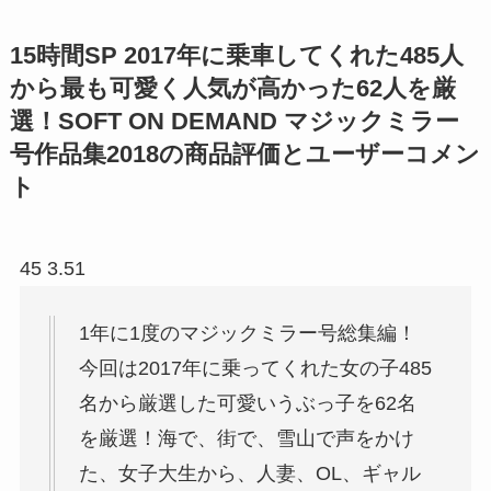
15時間SP 2017年に乗車してくれた485人
から最も可愛く人気が高かった62人を厳
選！SOFT ON DEMAND マジックミラー
号作品集2018の商品評価とユーザーコメン
ト
45 3.51
1年に1度のマジックミラー号総集編！
今回は2017年に乗ってくれた女の子485
名から厳選した可愛いうぶっ子を62名
を厳選！海で、街で、雪山で声をかけ
た、女子大生から、人妻、OL、ギャル