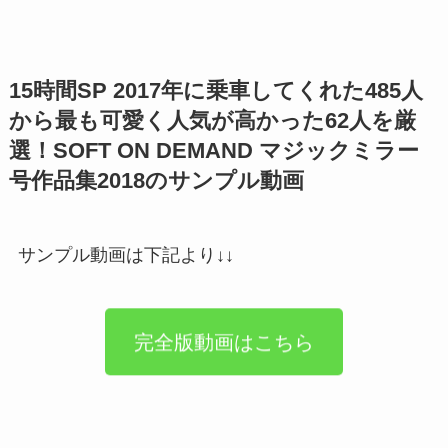
15時間SP 2017年に乗車してくれた485人
から最も可愛く人気が高かった62人を厳
選！SOFT ON DEMAND マジックミラー
号作品集2018のサンプル動画
サンプル動画は下記より↓↓
完全版動画はこちら