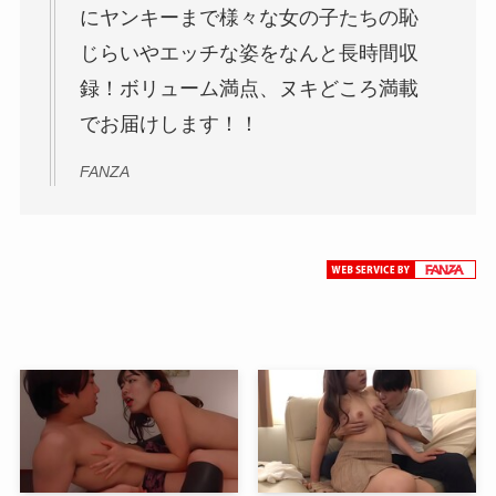
にヤンキーまで様々な女の子たちの恥
じらいやエッチな姿をなんと長時間収
録！ボリューム満点、ヌキどころ満載
でお届けします！！
FANZA