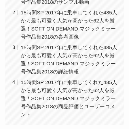
号作品集2018のサンプル動画
15時間SP 2017年に乗車してくれた485人
から最も可愛く人気が高かった62人を厳
選！SOFT ON DEMAND マジックミラー
号作品集2018の参考画像
15時間SP 2017年に乗車してくれた485人
から最も可愛く人気が高かった62人を厳
選！SOFT ON DEMAND マジックミラー
号作品集2018の詳細情報
15時間SP 2017年に乗車してくれた485人
から最も可愛く人気が高かった62人を厳
選！SOFT ON DEMAND マジックミラー
号作品集2018の商品評価とユーザーコメ
ント