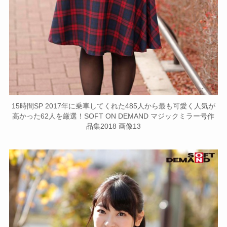
15時間SP 2017年に乗車してくれた485人から最も可愛く人気が
高かった62人を厳選！SOFT ON DEMAND マジックミラー号作
品集2018 画像13