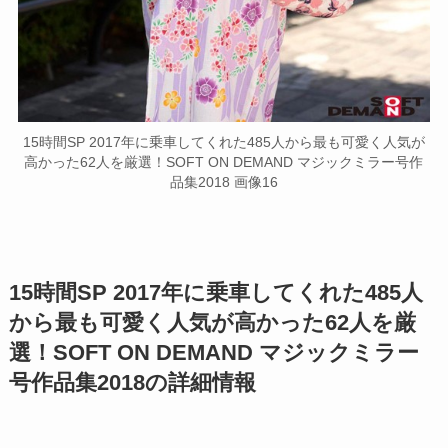
15時間SP 2017年に乗車してくれた485人から最も可愛く人気が
高かった62人を厳選！SOFT ON DEMAND マジックミラー号作
品集2018 画像16
15時間SP 2017年に乗車してくれた485人
から最も可愛く人気が高かった62人を厳
選！SOFT ON DEMAND マジックミラー
号作品集2018の詳細情報