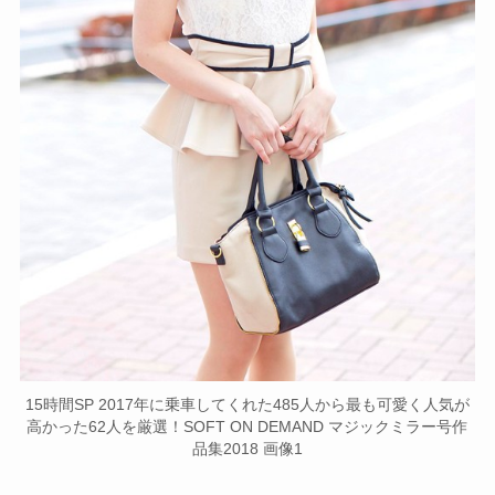
15時間SP 2017年に乗車してくれた485人から最も可愛く人気が
高かった62人を厳選！SOFT ON DEMAND マジックミラー号作
品集2018 画像1