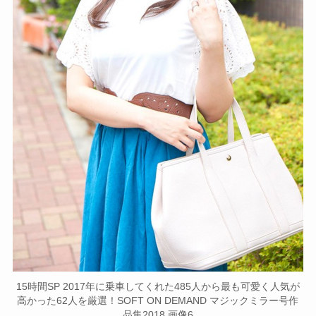
15時間SP 2017年に乗車してくれた485人から最も可愛く人気が
高かった62人を厳選！SOFT ON DEMAND マジックミラー号作
品集2018 画像6