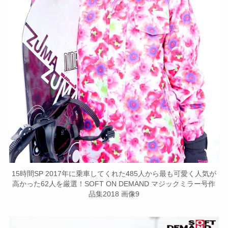
15時間SP 2017年に乗車してくれた485人から最も可愛く人気が
高かった62人を厳選！SOFT ON DEMAND マジックミラー号作
品集2018 画像9