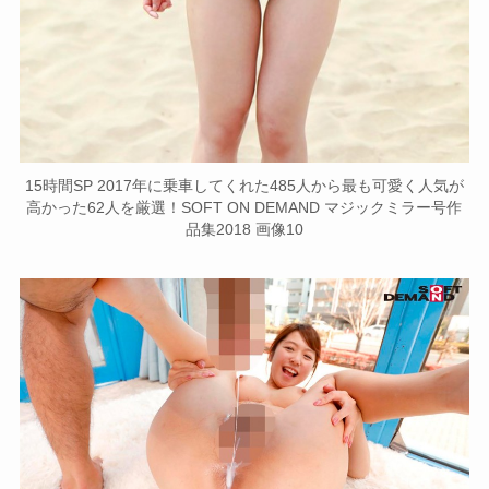
15時間SP 2017年に乗車してくれた485人から最も可愛く人気が
高かった62人を厳選！SOFT ON DEMAND マジックミラー号作
品集2018 画像10