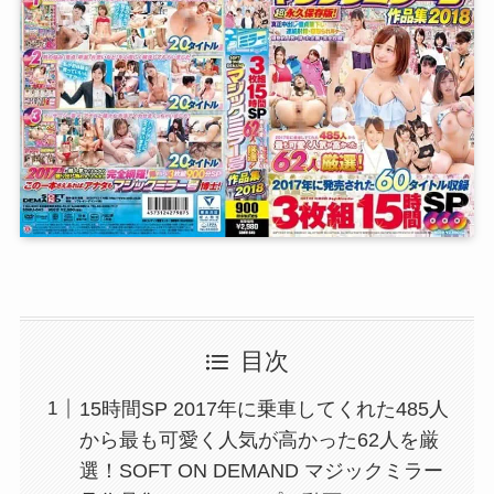
目次
15時間SP 2017年に乗車してくれた485人
から最も可愛く人気が高かった62人を厳
選！SOFT ON DEMAND マジックミラー