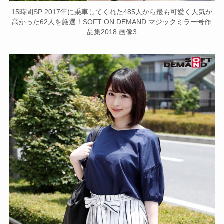
15時間SP 2017年に乗車してくれた485人から最も可愛く人気が
高かった62人を厳選！SOFT ON DEMAND マジックミラー号作
品集2018 画像3