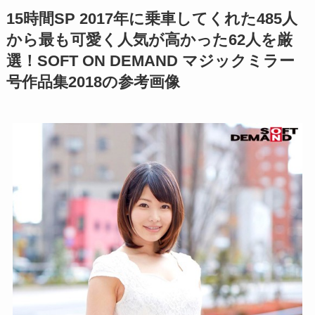
15時間SP 2017年に乗車してくれた485人
から最も可愛く人気が高かった62人を厳
選！SOFT ON DEMAND マジックミラー
号作品集2018の参考画像